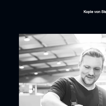
Kopie von Sta