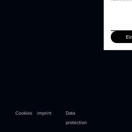
Ei
Cookies
imprint
Data
protection