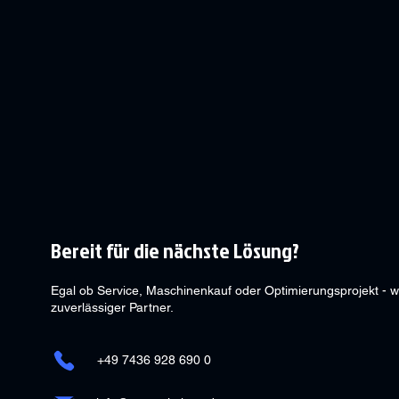
Bereit für die nächste Lösung?
Egal ob Service, Maschinenkauf oder Optimierungsprojekt - wi
zuverlässiger Partner.
+49 7436 928 690 0