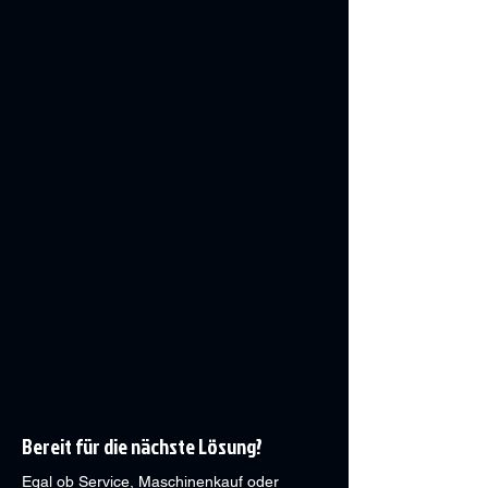
Bereit für die nächste Lösung?
Egal ob Service, Maschinenkauf oder