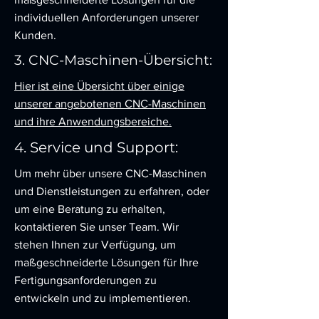
individuellen Anforderungen unserer
Kunden.
3. CNC-Maschinen-Übersicht:
Hier ist eine Übersicht über einige
unserer angebotenen CNC-Maschinen
und ihre Anwendungsbereiche.
4. Service und Support:
Um mehr über unsere CNC-Maschinen
und Dienstleistungen zu erfahren, oder
um eine Beratung zu erhalten,
kontaktieren Sie unser Team. Wir
stehen Ihnen zur Verfügung, um
maßgeschneiderte Lösungen für Ihre
Fertigungsanforderungen zu
entwickeln und zu implementieren.