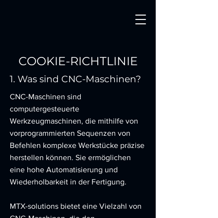
COOKIE-RICHTLINIE
1. Was sind CNC-Maschinen?
CNC-Maschinen sind
computergesteuerte
Werkzeugmaschinen, die mithilfe von
vorprogrammierten Sequenzen von
Befehlen komplexe Werkstücke präzise
herstellen können. Sie ermöglichen
eine hohe Automatisierung und
Wiederholbarkeit in der Fertigung.
MTX-solutions bietet eine Vielzahl von