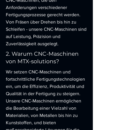
CNC-Maschinen, die den
Anforderungen verschiedener
Fertigungsprozesse gerecht werden.
Von Fräsen über Drehen bis hin zu
Schleifen - unsere CNC-Maschinen sind
auf Leistung, Präzision und
Zuverlässigkeit ausgelegt.
2. Warum CNC-Maschinen
von MTX-solutions?
Wir setzen CNC-Maschinen und
fortschrittliche Fertigungstechnologien
ein, um die Effizienz, Produktivität und
Qualität in der Fertigung zu steigern.
Unsere CNC-Maschinen ermöglichen
die Bearbeitung einer Vielzahl von
Materialien, von Metallen bis hin zu
Kunststoffen, und bieten
maßgeschneiderte Lösungen für die